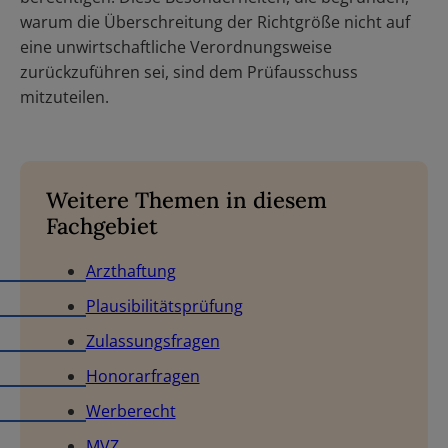
warum die Überschreitung der Richtgröße nicht auf
eine unwirtschaftliche Verordnungsweise
zurückzuführen sei, sind dem Prüfausschuss
mitzuteilen.
Weitere Themen in diesem
Fachgebiet
Arzthaftung
Plausibilitätsprüfung
Zulassungsfragen
Honorarfragen
Werberecht
MVZ