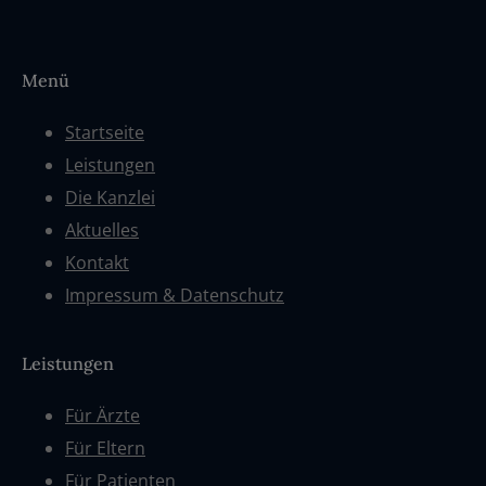
Menü
Startseite
Leistungen
Die Kanzlei
Aktuelles
Kontakt
Impressum & Datenschutz
Leistungen
Für Ärzte
Für Eltern
Für Patienten