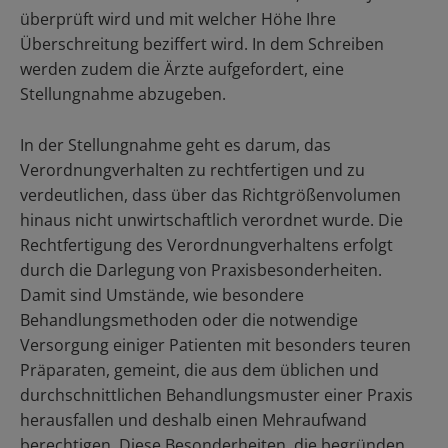
überprüft wird und mit welcher Höhe Ihre
Überschreitung beziffert wird. In dem Schreiben
werden zudem die Ärzte aufgefordert, eine
Stellungnahme abzugeben.
In der Stellungnahme geht es darum, das
Verordnungverhalten zu rechtfertigen und zu
verdeutlichen, dass über das Richtgrößenvolumen
hinaus nicht unwirtschaftlich verordnet wurde. Die
Rechtfertigung des Verordnungverhaltens erfolgt
durch die Darlegung von Praxisbesonderheiten.
Damit sind Umstände, wie besondere
Behandlungsmethoden oder die notwendige
Versorgung einiger Patienten mit besonders teuren
Präparaten, gemeint, die aus dem üblichen und
durchschnittlichen Behandlungsmuster einer Praxis
herausfallen und deshalb einen Mehraufwand
berechtigen. Diese Besonderheiten, die begründen,