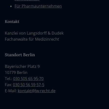
Für Pharmaunternehmen
Kontakt
Kanzlei von Langsdorff & Dudek
Fachanwälte für Medizinrecht
Standort Berlin
Bayerischer Platz 9
10779 Berlin
Tel.:
030 505 65 95-70
Fax:
030 50 56 59 57-5
E-Mail:
kontakt@lw-recht.de