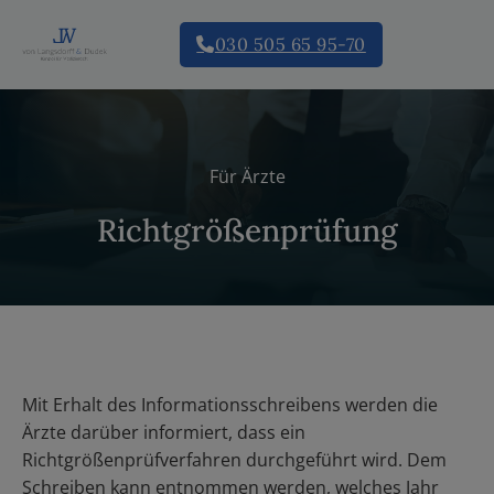
030 505 65 95-70
Für Ärzte
Richtgrößenprüfung
Mit Erhalt des Informationsschreibens werden die
Ärzte darüber informiert, dass ein
Richtgrößenprüfverfahren durchgeführt wird. Dem
Schreiben kann entnommen werden, welches Jahr