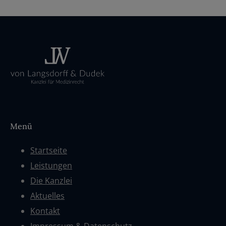
Menü
Startseite
Leistungen
Die Kanzlei
Aktuelles
Kontakt