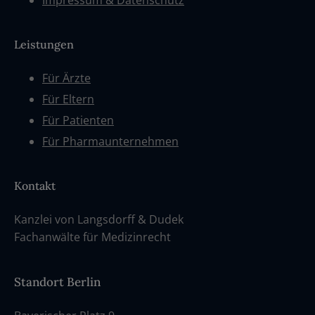
Impressum & Datenschutz
Leistungen
Für Ärzte
Für Eltern
Für Patienten
Für Pharmaunternehmen
Kontakt
Kanzlei von Langsdorff & Dudek
Fachanwälte für Medizinrecht
Standort Berlin